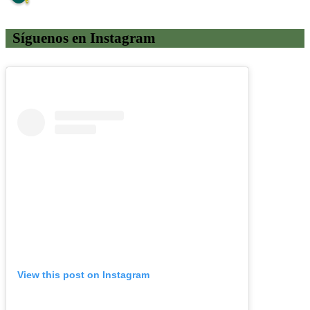
Síguenos en Instagram
View this post on Instagram