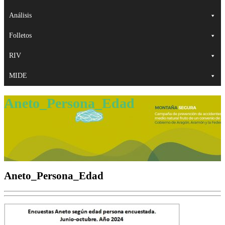
Análisis
Folletos
RIV
MIDE
Aneto_Persona_Edad
Aneto_Persona_Edad