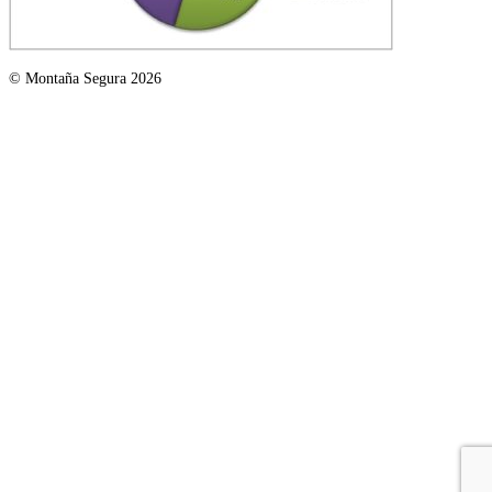
© Montaña Segura 2026