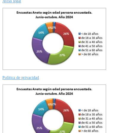
Aviso legal
Política de privacidad