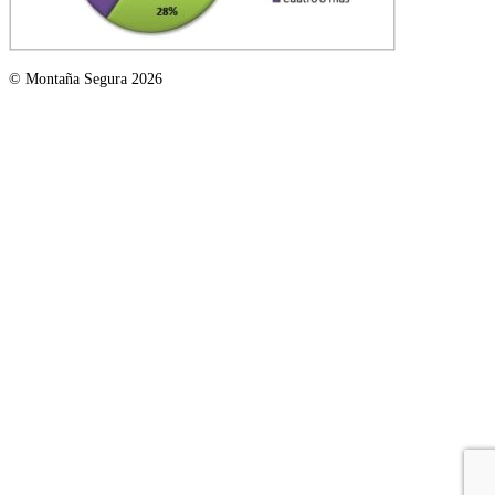
© Montaña Segura 2026