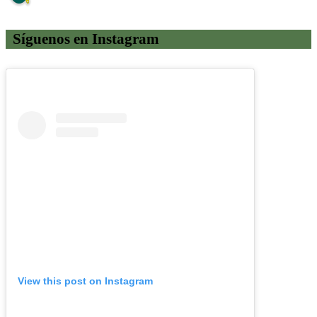
Síguenos en Instagram
View this post on Instagram