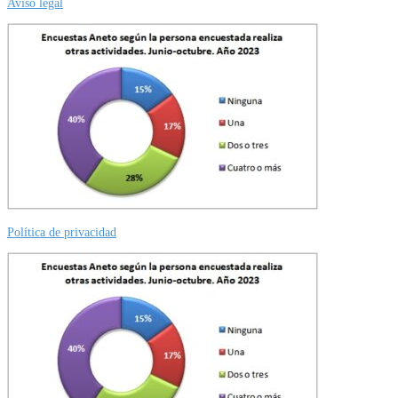
Aviso legal
Política de privacidad