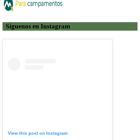
Síguenos en Instagram
View this post on Instagram