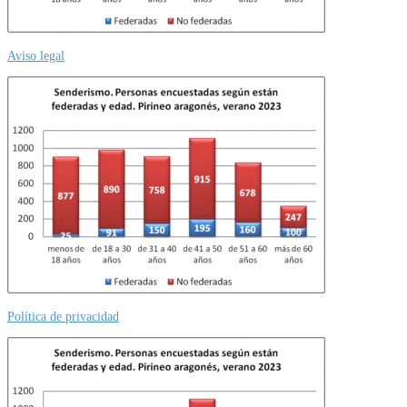
Aviso legal
Política de privacidad