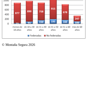
© Montaña Segura 2026