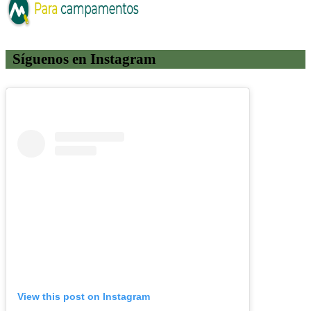
Síguenos en Instagram
View this post on Instagram