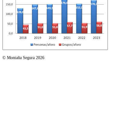
© Montaña Segura 2026