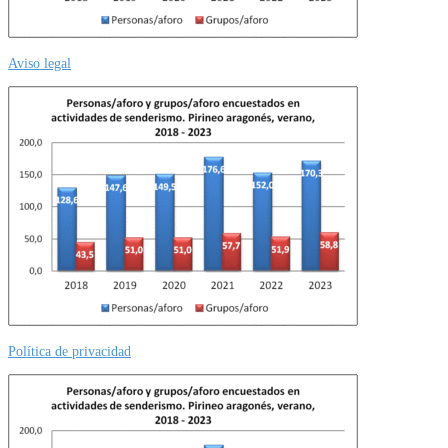
Aviso legal
Política de privacidad