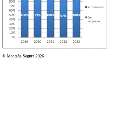
© Montaña Segura 2026