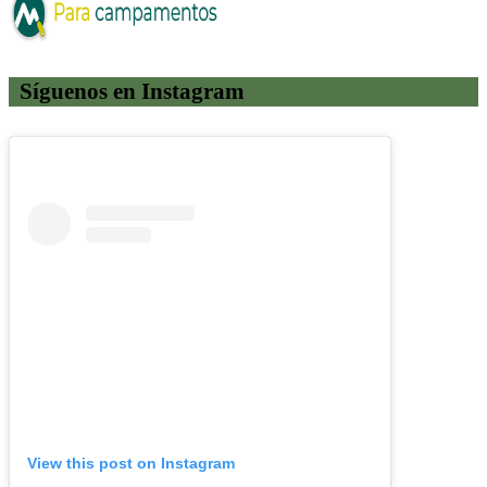
Síguenos en Instagram
View this post on Instagram