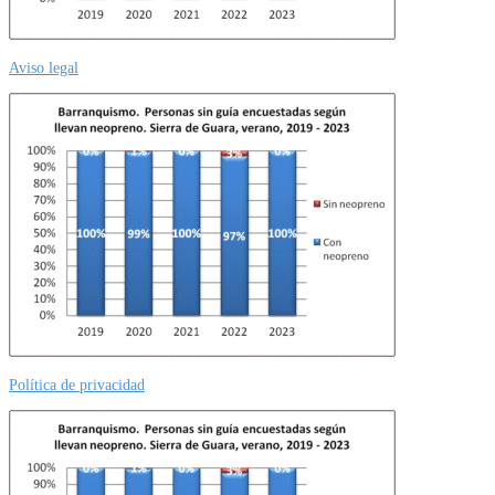
Aviso legal
Política de privacidad