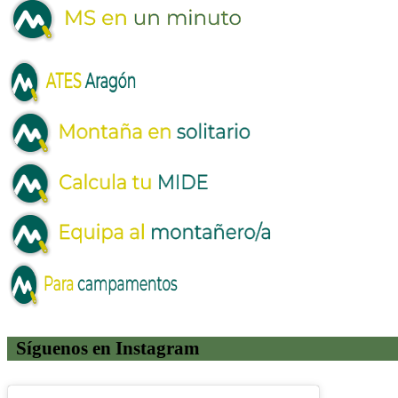
Síguenos en Instagram