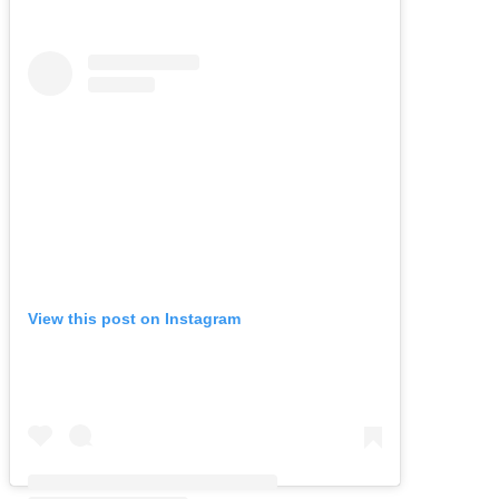
View this post on Instagram