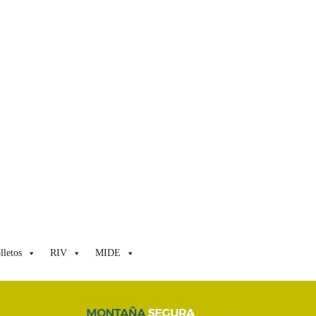
lletos
RIV
MIDE