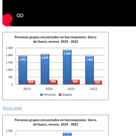
Aviso legal