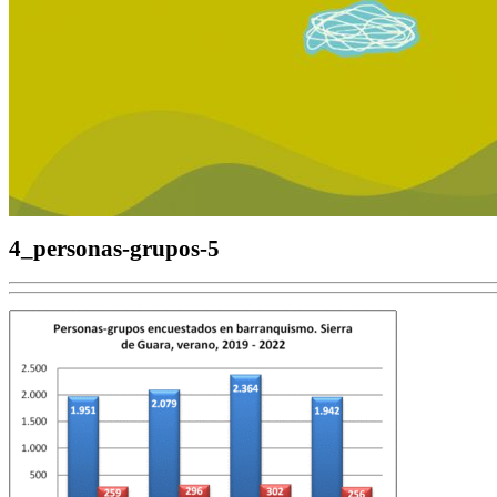
4_personas-grupos-5