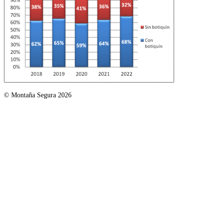
© Montaña Segura 2026