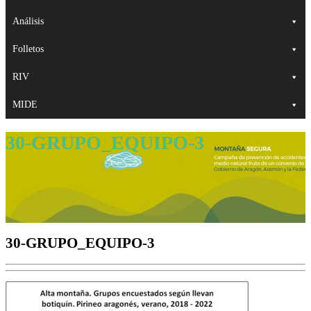
Análisis
Folletos
RIV
MIDE
30-GRUPO_EQUIPO-3
30-GRUPO_EQUIPO-3