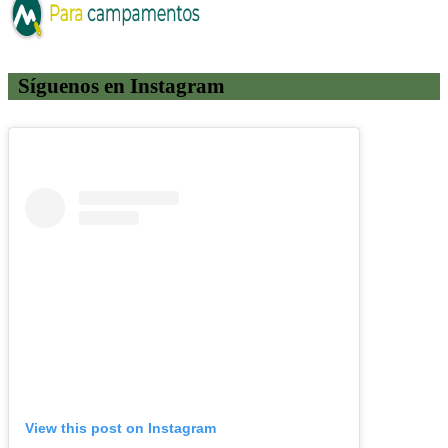
Síguenos en Instagram
View this post on Instagram