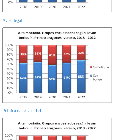
Aviso legal
Política de privacidad