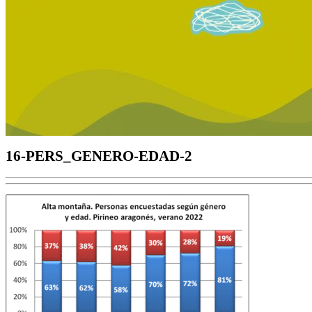
16-PERS_GENERO-EDAD-2