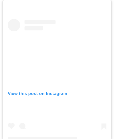
View this post on Instagram