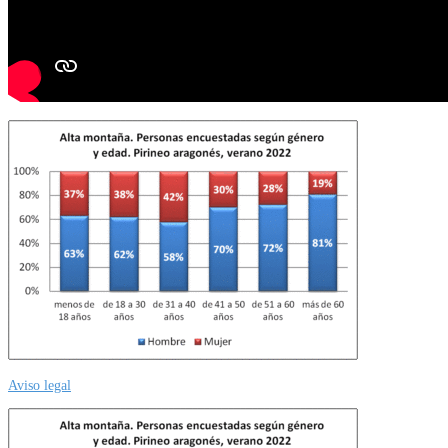
Aviso legal