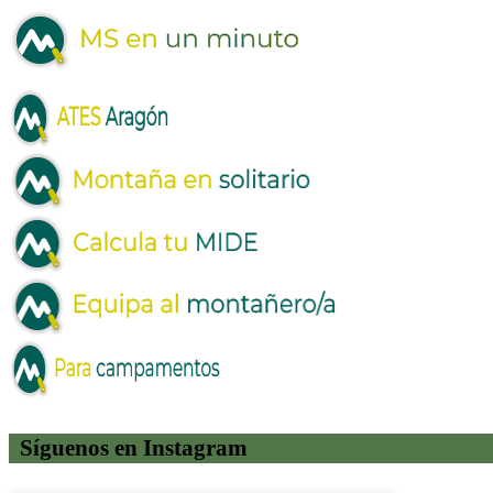
Síguenos en Instagram