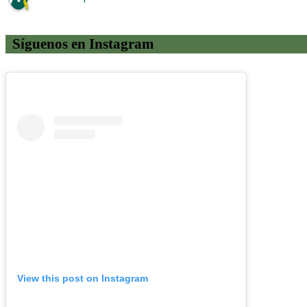
Síguenos en Instagram
View this post on Instagram