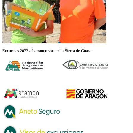
Encuestas 2022 a barranquistas en la Sierra de Guara