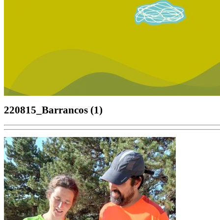
220815_Barrancos (1)