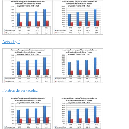
Aviso legal
Política de privacidad