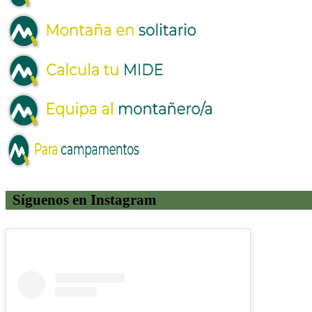
Síguenos en Instagram