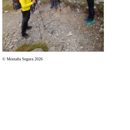
© Montaña Segura 2026