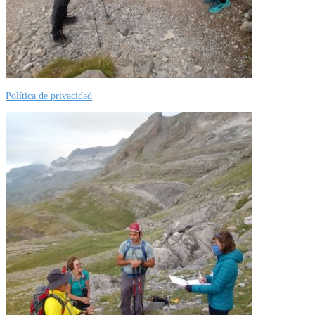
Política de privacidad