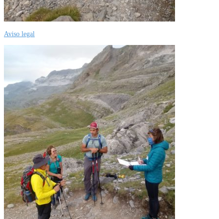
Aviso legal