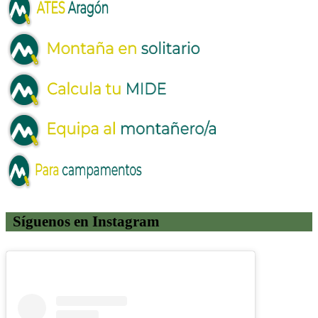
Síguenos en Instagram