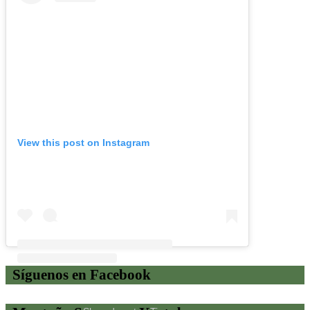
View this post on Instagram
Síguenos en Facebook