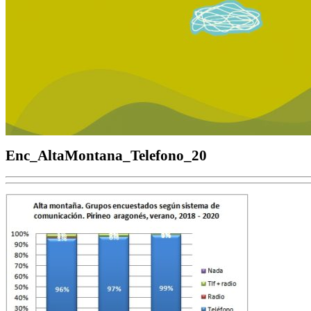
Enc_AltaMontana_Telefono_20