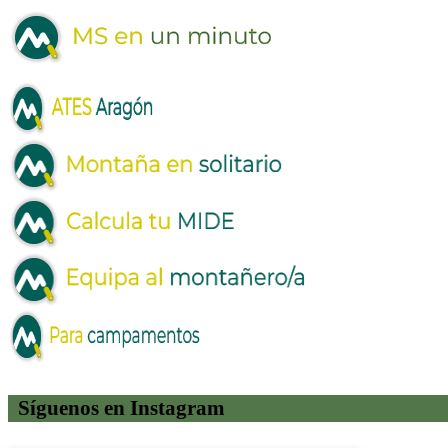
Síguenos en Instagram