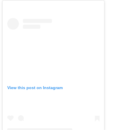
View this post on Instagram