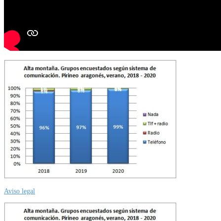
Aviso legal