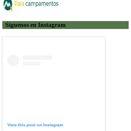
Síguenos en Instagram
View this post on Instagram