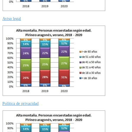
Aviso legal
Política de privacidad