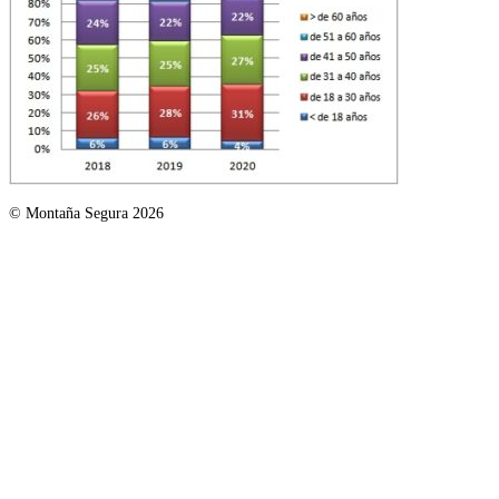
© Montaña Segura 2026