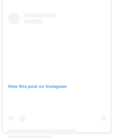
View this post on Instagram