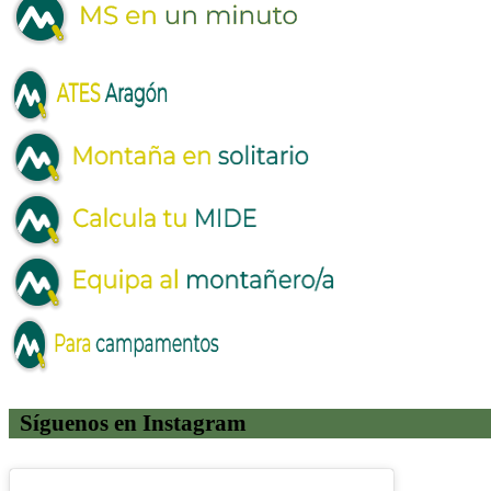
Síguenos en Instagram