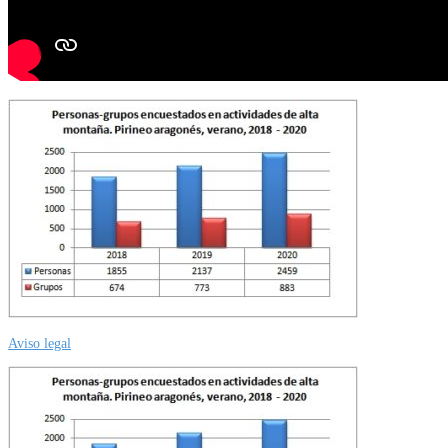
Aviso legal