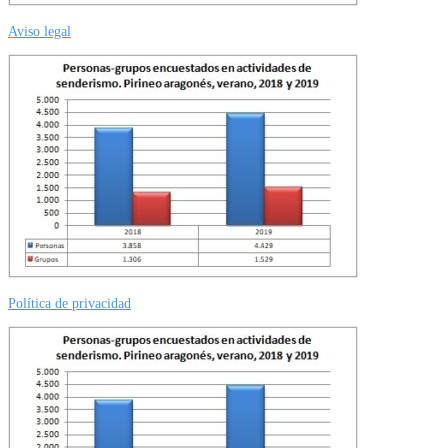
Aviso legal
Política de privacidad