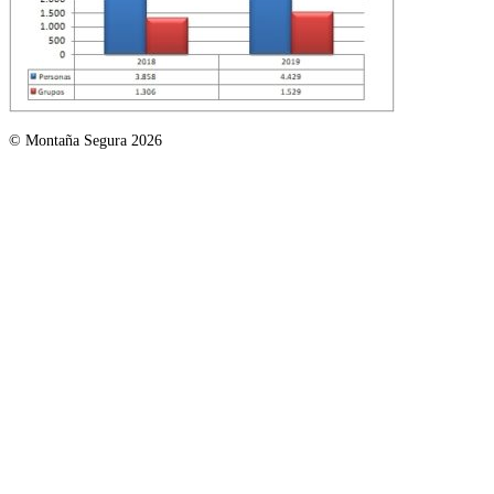
© Montaña Segura 2026