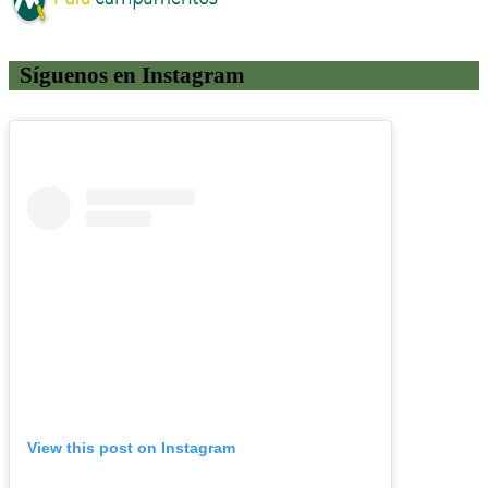
Síguenos en Instagram
View this post on Instagram