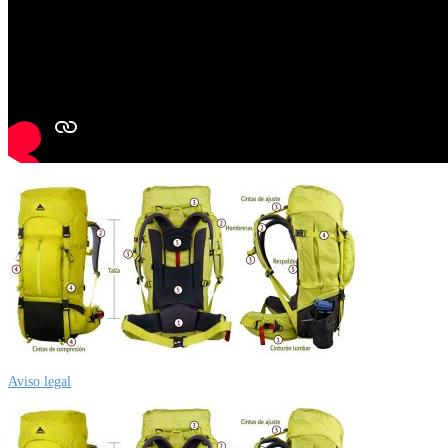
Aviso legal