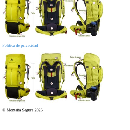
Política de privacidad
© Montaña Segura 2026