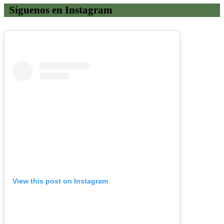
Síguenos en Instagram
View this post on Instagram