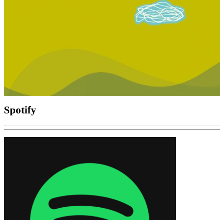
Spotify