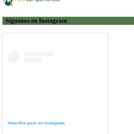
Síguenos en Instagram
View this post on Instagram