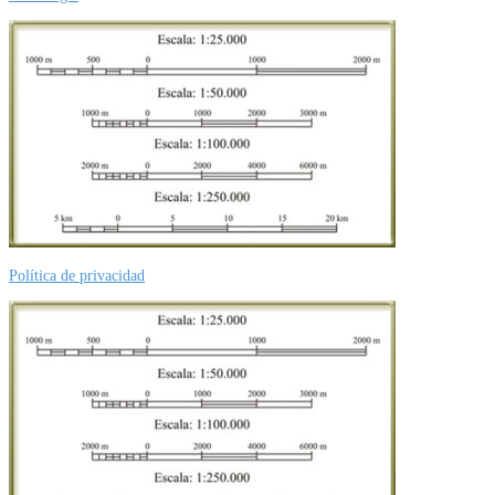
Política de privacidad