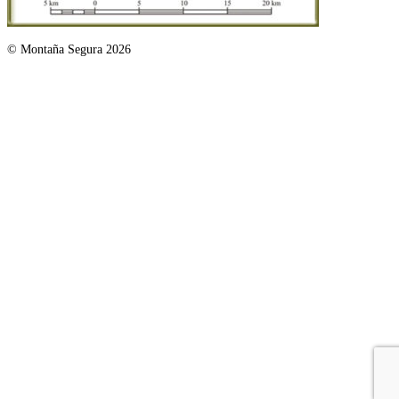
© Montaña Segura 2026