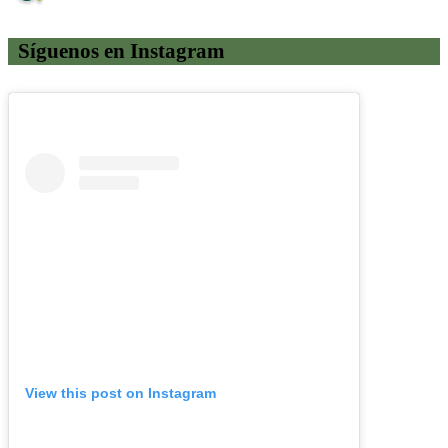
Síguenos en Instagram
View this post on Instagram