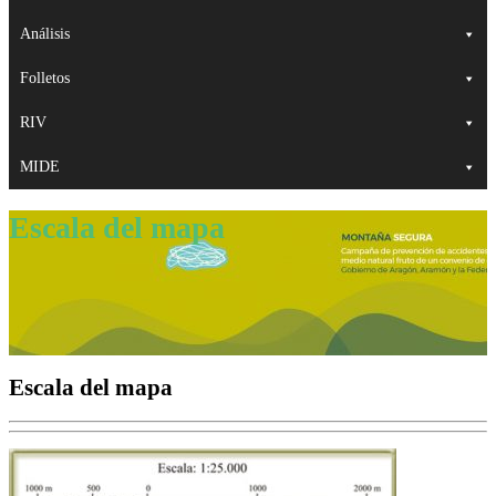
Análisis
Folletos
RIV
MIDE
Escala del mapa
Escala del mapa