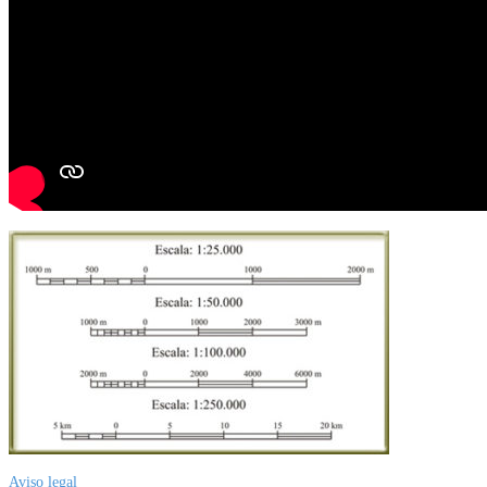
Aviso legal