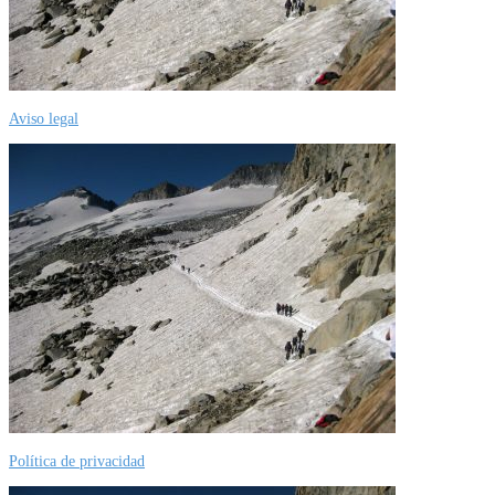
Aviso legal
Política de privacidad