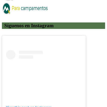
Síguenos en Instagram