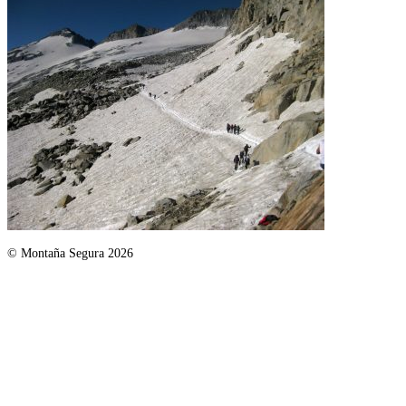
© Montaña Segura 2026