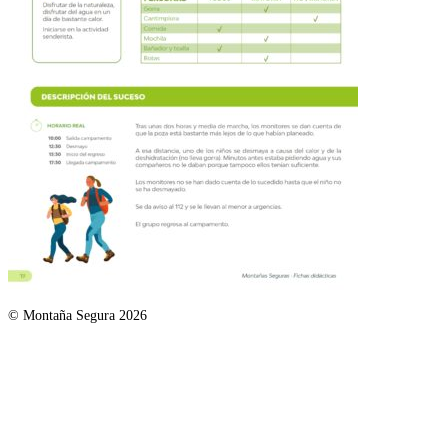
© Montaña Segura 2026