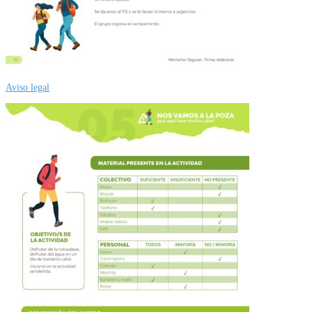
Aviso legal