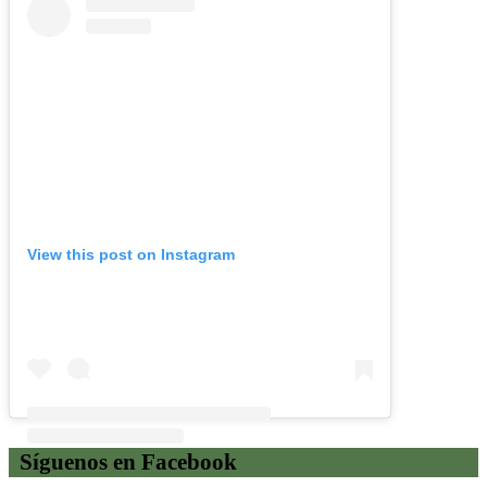
View this post on Instagram
Síguenos en Facebook