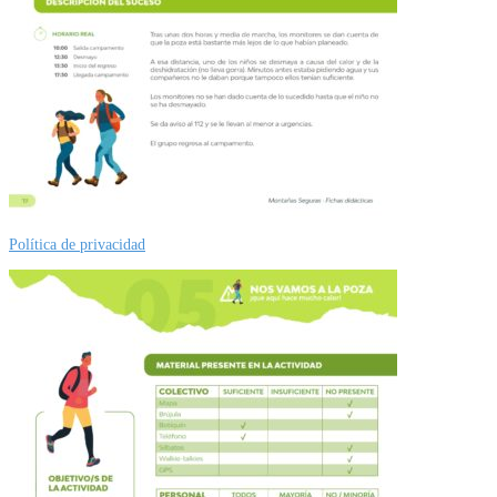
Política de privacidad