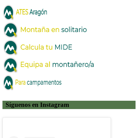
Síguenos en Instagram