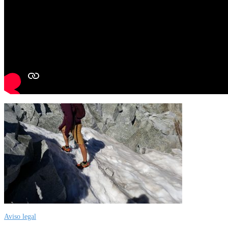
Aviso legal