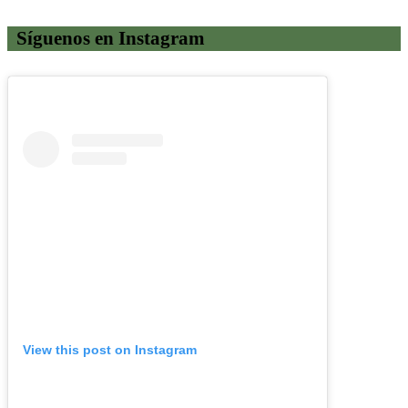
Síguenos en Instagram
View this post on Instagram