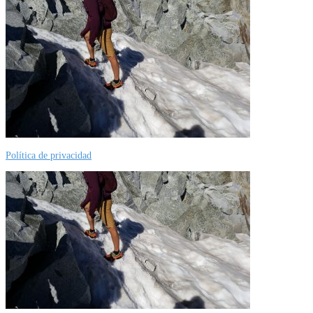
Política de privacidad