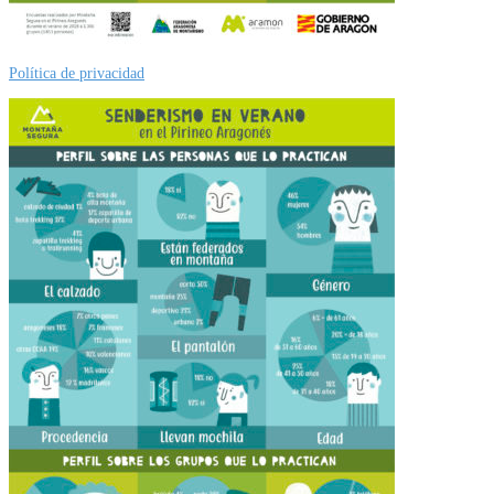
Política de privacidad