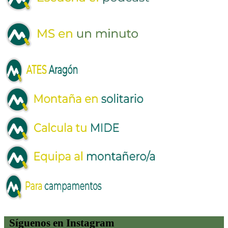
Síguenos en Instagram