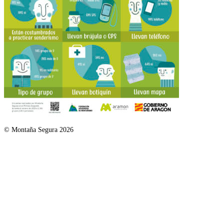
© Montaña Segura 2026