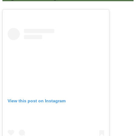
View this post on Instagram