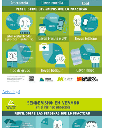
Aviso legal