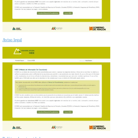
Aviso legal