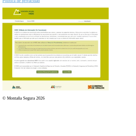
Política de privacidad
© Montaña Segura 2026