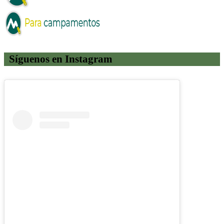
Síguenos en Instagram