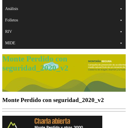
Análisis
Folletos
RIV
MIDE
Monte Perdido con
seguridad_2020_v2
Monte Perdido con seguridad_2020_v2