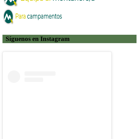
Síguenos en Instagram