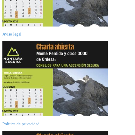
Aviso legal
Política de privacidad