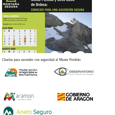
Charlas para ascender con seguridad al Monte Perdido