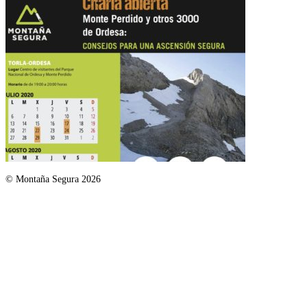
© Montaña Segura 2026