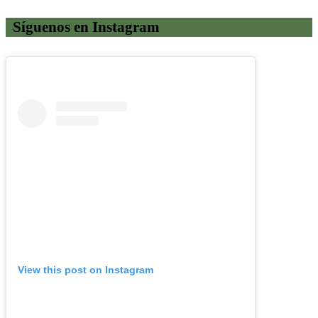
Síguenos en Instagram
View this post on Instagram