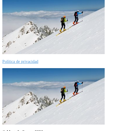
Política de privacidad