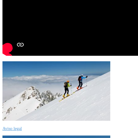
Aviso legal