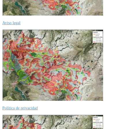
Aviso legal
Política de privacidad