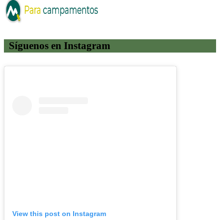
Síguenos en Instagram
View this post on Instagram