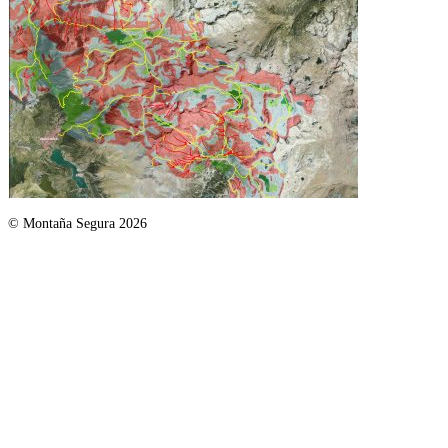
© Montaña Segura 2026