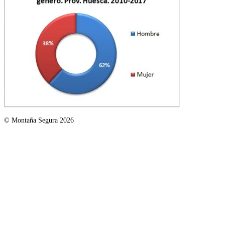
© Montaña Segura 2026