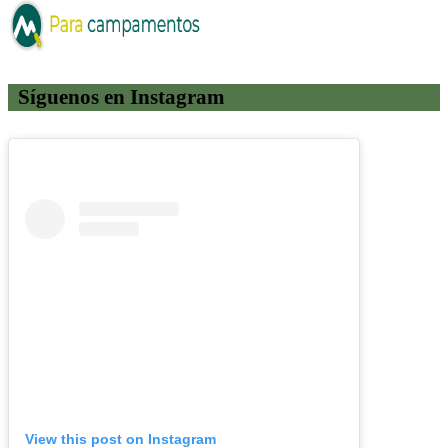
Síguenos en Instagram
View this post on Instagram