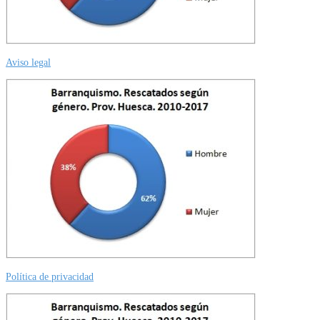
Aviso legal
Política de privacidad