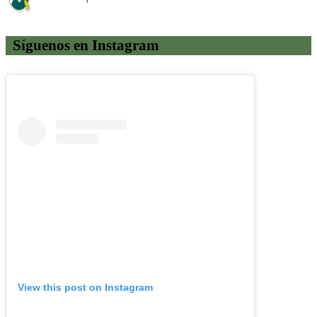
Síguenos en Instagram
View this post on Instagram