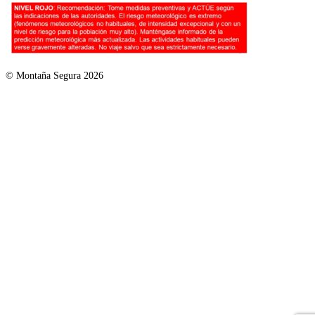
© Montaña Segura 2026