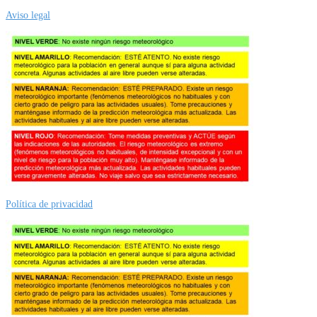
Aviso legal
Política de privacidad