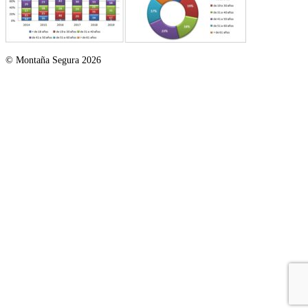
© Montaña Segura 2026