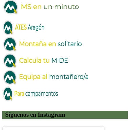
Síguenos en Instagram