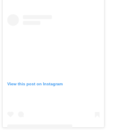
View this post on Instagram