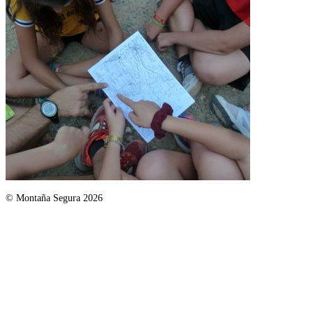
© Montaña Segura 2026