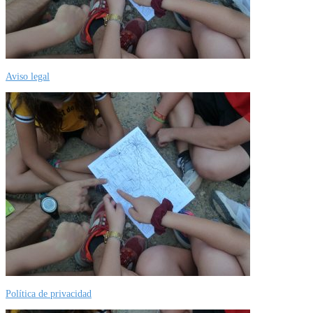
Aviso legal
Política de privacidad