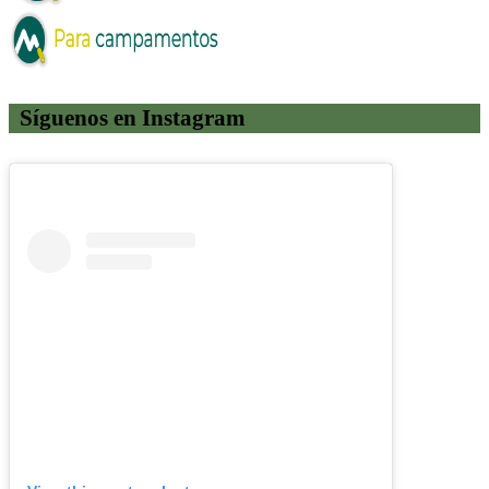
Síguenos en Instagram