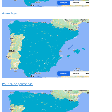
Aviso legal
Política de privacidad