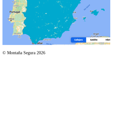
© Montaña Segura 2026