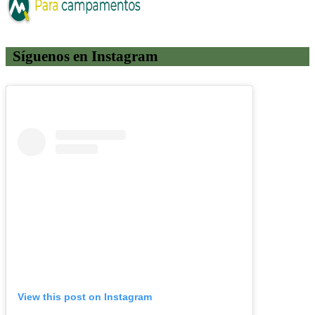
Síguenos en Instagram
View this post on Instagram