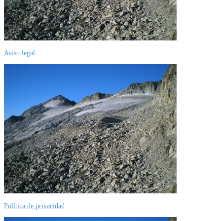
Aviso legal
Política de privacidad