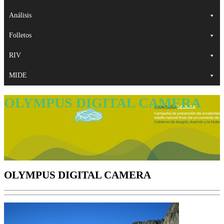
Análisis
Folletos
RIV
MIDE
OLYMPUS DIGITAL CAMERA
OLYMPUS DIGITAL CAMERA