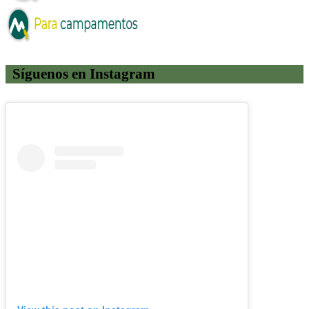
Síguenos en Instagram