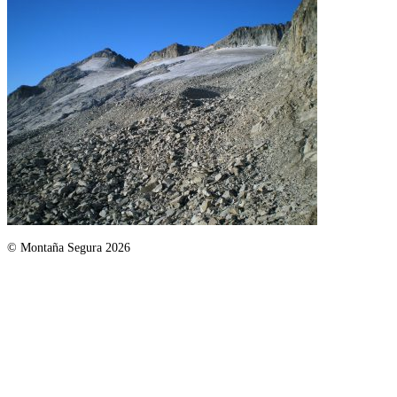
© Montaña Segura 2026