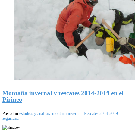
Montaña invernal y rescates 2014-2019 en el
Pirineo
Posted in
estudios y análisis
,
montaña invernal
,
Rescates 2014-2019
,
seguridad