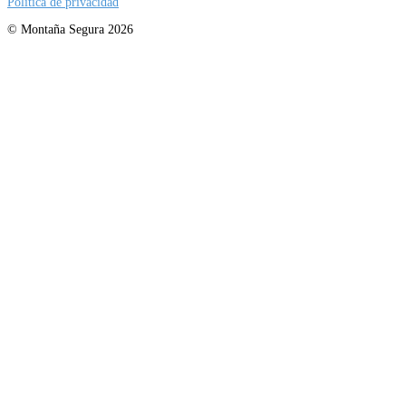
Política de privacidad
© Montaña Segura 2026