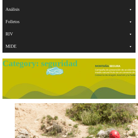
Análisis
Folletos
RIV
MIDE
Category:
seguridad