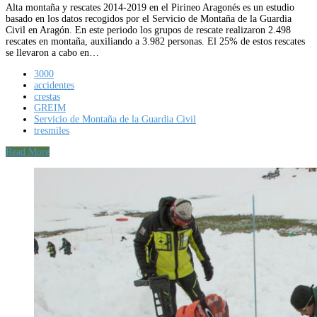
Alta montaña y rescates 2014-2019 en el Pirineo Aragonés es un estudio
basado en los datos recogidos por el Servicio de Montaña de la Guardia
Civil en Aragón. En este periodo los grupos de rescate realizaron 2.498
rescates en montaña, auxiliando a 3.982 personas. El 25% de estos rescates
se llevaron a cabo en…
3000
accidentes
crestas
GREIM
Servicio de Montaña de la Guardia Civil
tresmiles
Read More