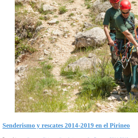
Senderismo y rescates 2014-2019 en el Pirineo