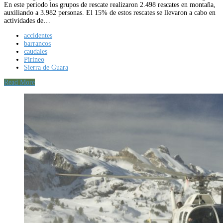
En este periodo los grupos de rescate realizaron 2.498 rescates en montaña,
auxiliando a 3.982 personas. El 15% de estos rescates se llevaron a cabo en
actividades de…
accidentes
barrancos
caudales
Pirineo
Sierra de Guara
Read More