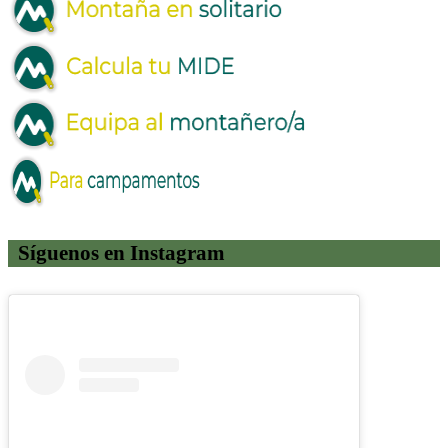
Síguenos en Instagram