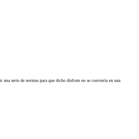
ir una serie de normas para que dicho disfrute no se convierta en una