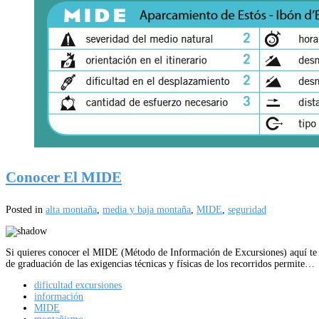
Conocer El MIDE
Posted in
alta montaña
,
media y baja montaña
,
MIDE
,
seguridad
Si quieres conocer el MIDE (Método de Información de Excursiones) aquí te de
de graduación de las exigencias técnicas y físicas de los recorridos permite…
dificultad excursiones
información
MIDE