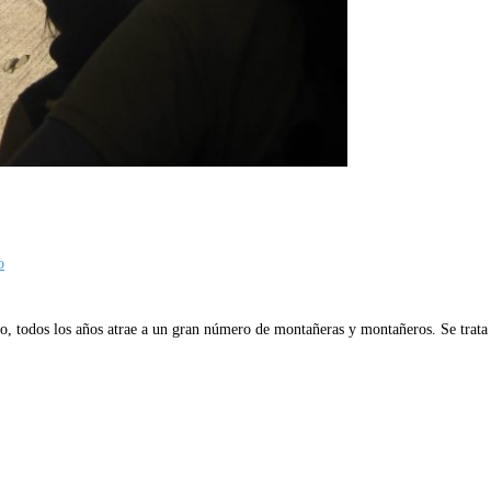
o
llo, todos los años atrae a un gran número de montañeras y montañeros. Se trata