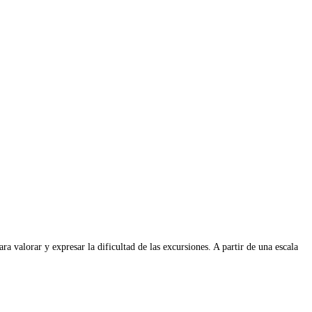
valorar y expresar la dificultad de las excursiones. A partir de una escala