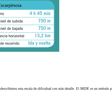
scribimos esta escala de dificultad con más detalle. El MIDE es un método para 