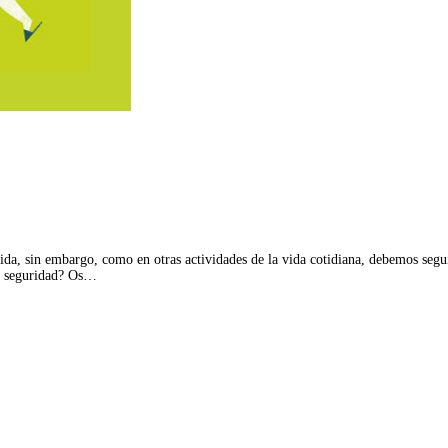
ida, sin embargo, como en otras actividades de la vida cotidiana, debemos segu
on seguridad? Os…