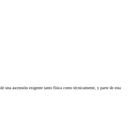
 de una ascensión exigente tanto física como técnicamente, y parte de esta