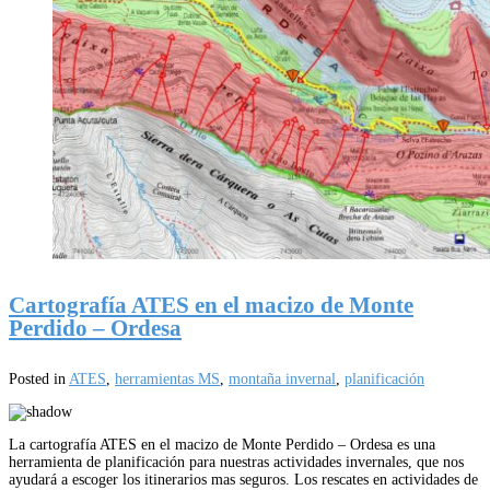
Cartografía ATES en el macizo de Monte
Perdido – Ordesa
Posted in
ATES
,
herramientas MS
,
montaña invernal
,
planificación
La cartografía ATES en el macizo de Monte Perdido – Ordesa es una
herramienta de planificación para nuestras actividades invernales, que nos
ayudará a escoger los itinerarios mas seguros. Los rescates en actividades de