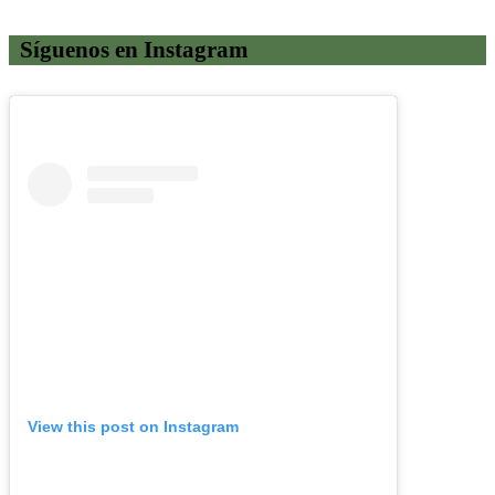
Síguenos en Instagram
View this post on Instagram