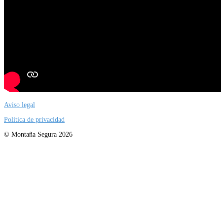
Aviso legal
Política de privacidad
© Montaña Segura 2026