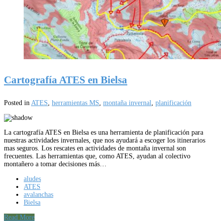
Cartografía ATES en Bielsa
Posted in
ATES
,
herramientas MS
,
montaña invernal
,
planificación
La cartografía ATES en Bielsa es una herramienta de planificación para
nuestras actividades invernales, que nos ayudará a escoger los itinerarios
mas seguros. Los rescates en actividades de montaña invernal son
frecuentes. Las herramientas que, como ATES, ayudan al colectivo
montañero a tomar decisiones más…
aludes
ATES
avalanchas
Bielsa
Read More