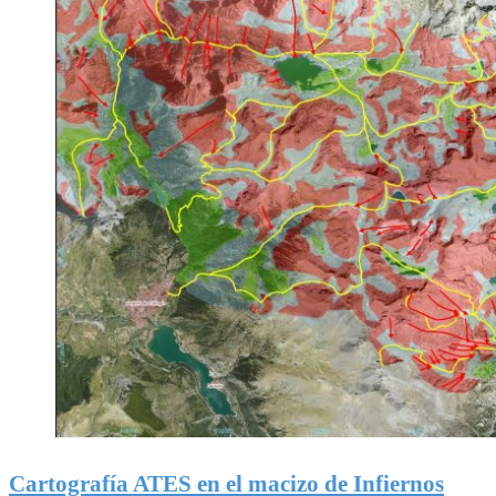
Cartografía ATES en el macizo de Infiernos