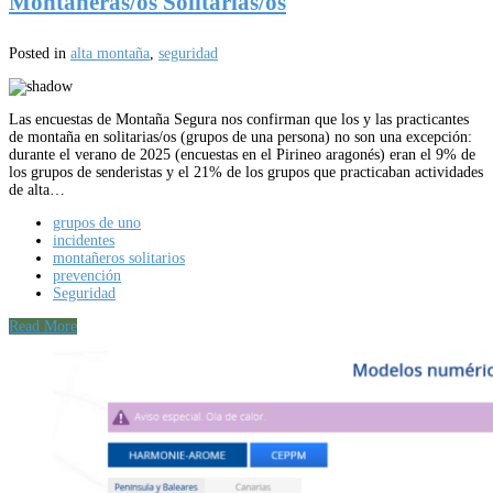
Montañeras/os Solitarias/os
Posted in
alta montaña
,
seguridad
Las encuestas de Montaña Segura nos confirman que los y las practicantes
de montaña en solitarias/os (grupos de una persona) no son una excepción:
durante el verano de 2025 (encuestas en el Pirineo aragonés) eran el 9% de
los grupos de senderistas y el 21% de los grupos que practicaban actividades
de alta…
grupos de uno
incidentes
montañeros solitarios
prevención
Seguridad
Read More