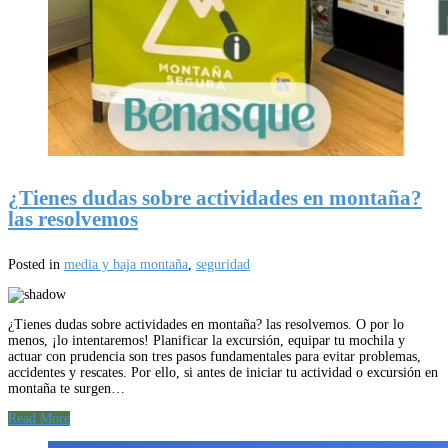
¿Tienes dudas sobre actividades en montaña?
las resolvemos
Posted in
media y baja montaña
,
seguridad
¿Tienes dudas sobre actividades en montaña? las resolvemos. O por lo
menos, ¡lo intentaremos! Planificar la excursión, equipar tu mochila y
actuar con prudencia son tres pasos fundamentales para evitar problemas,
accidentes y rescates. Por ello, si antes de iniciar tu actividad o excursión en
montaña te surgen…
Read More