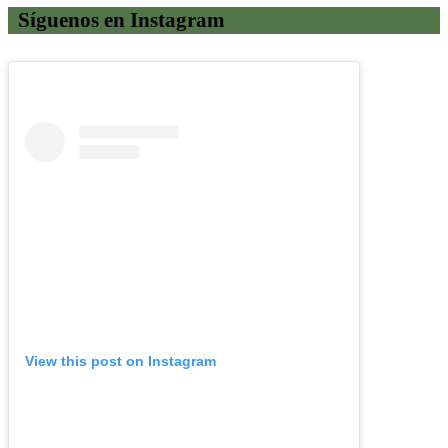
Síguenos en Instagram
View this post on Instagram