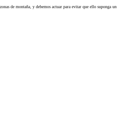
n zonas de montaña, y debemos actuar para evitar que ello suponga un