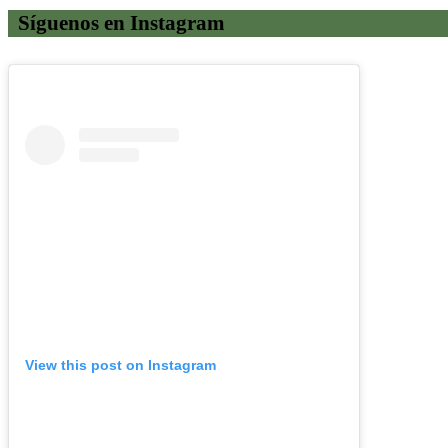
Síguenos en Instagram
View this post on Instagram