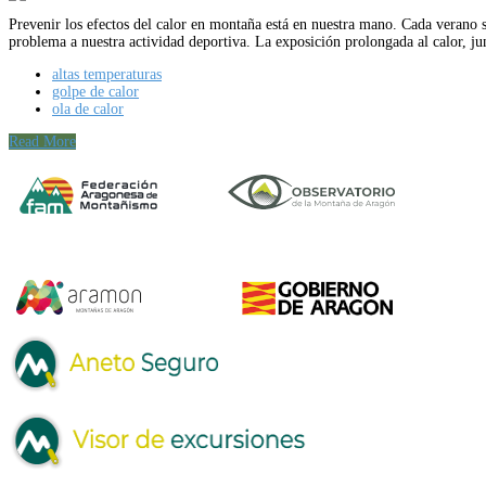
Prevenir los efectos del calor en montaña está en nuestra mano. Cada verano 
problema a nuestra actividad deportiva. La exposición prolongada al calor, j
altas temperaturas
golpe de calor
ola de calor
Read More