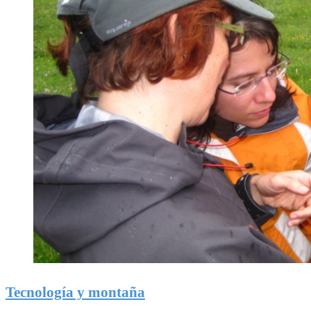
Tecnología y montaña