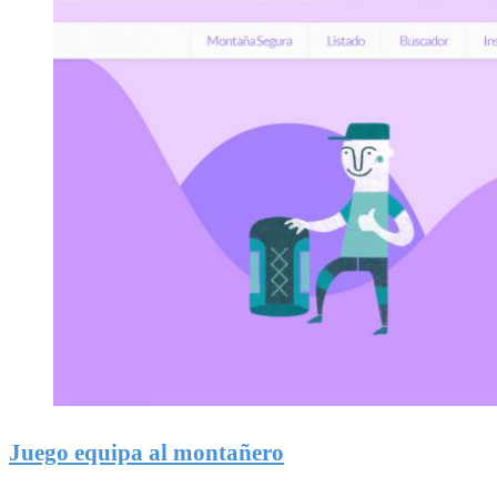
Juego equipa al montañero