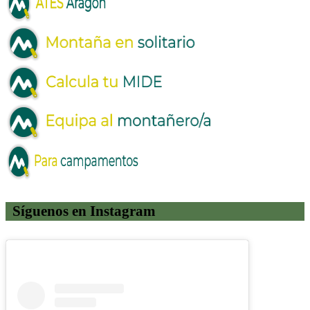
Síguenos en Instagram