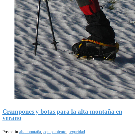
Crampones y botas para la alta montaña en
verano
Posted in
alta montaña
,
equipamiento
,
seguridad