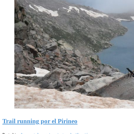
Trail running por el Pirineo