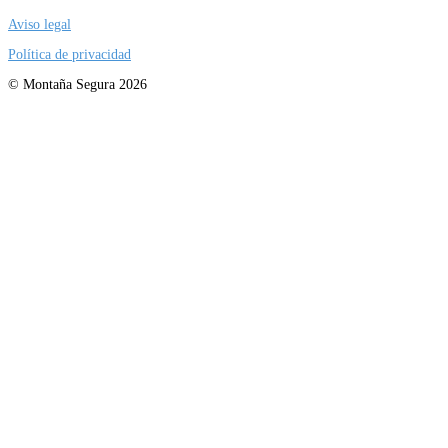
Aviso legal
Política de privacidad
© Montaña Segura 2026