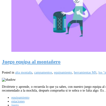
Juego equipa al montañero
Posted in
alta montaña
,
campamentos
,
equipamiento
,
herramientas MS
,
los "
Diviértete y aprende, o recuerda lo que ya sabes, con nuestro juego equipa al
recomendado a la mochila, después comprueba si te sobra o te falta algo. Es
equipamiento
estaciones
juego