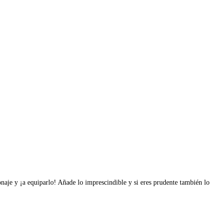
naje y ¡a equiparlo! Añade lo imprescindible y si eres prudente también lo