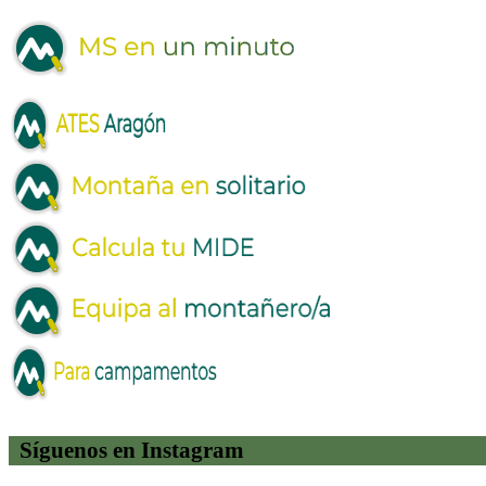
Síguenos en Instagram