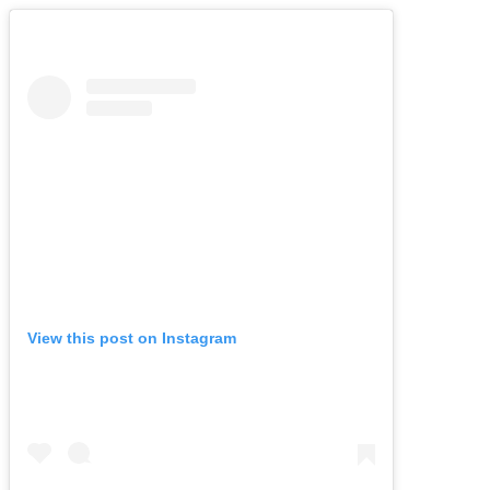
View this post on Instagram