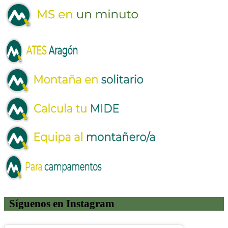
Síguenos en Instagram