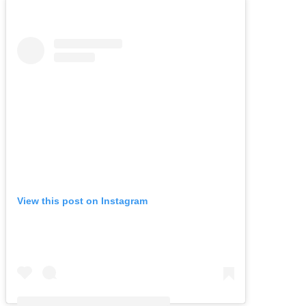
View this post on Instagram