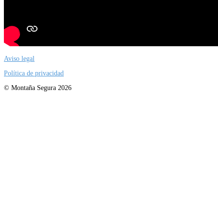
Aviso legal
Política de privacidad
© Montaña Segura 2026