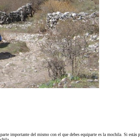
a parte importante del mismo con el que debes equiparte es la mochila. Si estás
mochila…