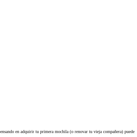
 pensando en adquirir tu primera mochila (o renovar tu vieja compañera) puede