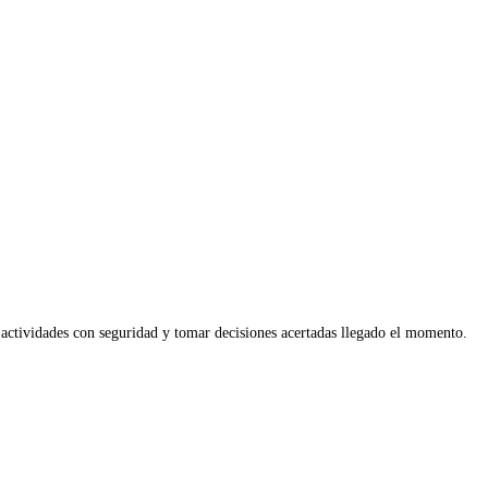
s actividades con seguridad y tomar decisiones acertadas llegado el momento.