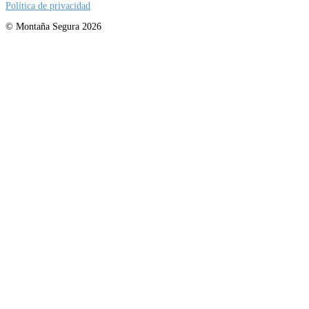
Política de privacidad
© Montaña Segura 2026