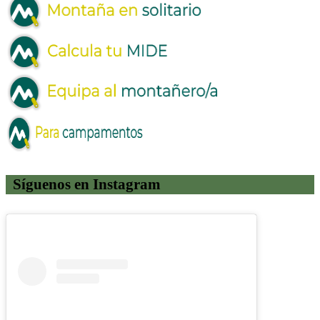
Síguenos en Instagram