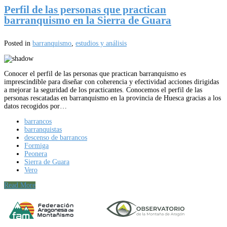
Perfil de las personas que practican
barranquismo en la Sierra de Guara
Posted in
barranquismo
,
estudios y análisis
Conocer el perfil de las personas que practican barranquismo es
imprescindible para diseñar con coherencia y efectividad acciones dirigidas
a mejorar la seguridad de los practicantes. Conocemos el perfil de las
personas rescatadas en barranquismo en la provincia de Huesca gracias a los
datos recogidos por…
barrancos
barranquistas
descenso de barrancos
Formiga
Peonera
Sierra de Guara
Vero
Read More