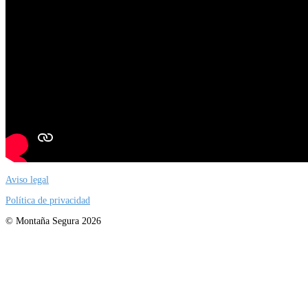
Aviso legal
Política de privacidad
© Montaña Segura 2026