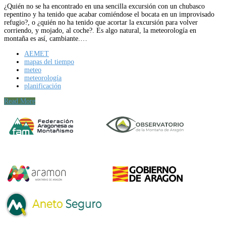
¿Quién no se ha encontrado en una sencilla excursión con un chubasco
repentino y ha tenido que acabar comiéndose el bocata en un improvisado
refugio?, o ¿quién no ha tenido que acortar la excursión para volver
corriendo, y mojado, al coche?. Es algo natural, la meteorología en
montaña es así, cambiante.…
AEMET
mapas del tiempo
meteo
meteorología
planificación
Read More