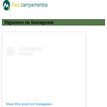
Síguenos en Instagram
View this post on Instagram