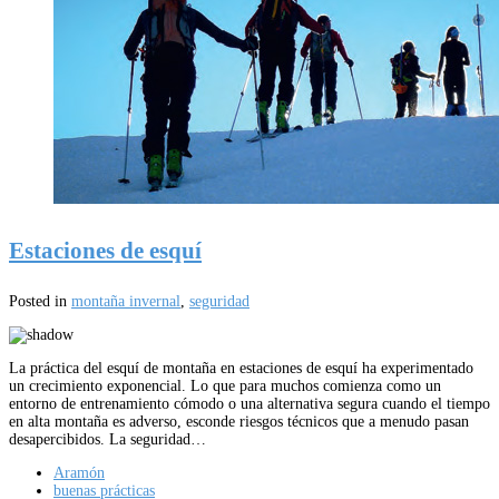
Estaciones de esquí
Posted in
montaña invernal
,
seguridad
La práctica del esquí de montaña en estaciones de esquí ha experimentado
un crecimiento exponencial. Lo que para muchos comienza como un
entorno de entrenamiento cómodo o una alternativa segura cuando el tiempo
en alta montaña es adverso, esconde riesgos técnicos que a menudo pasan
desapercibidos. La seguridad…
Aramón
buenas prácticas