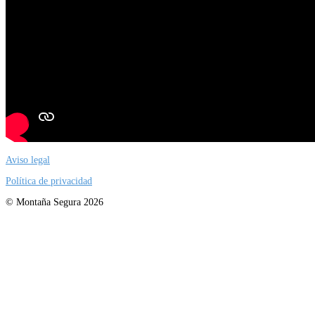
Aviso legal
Política de privacidad
© Montaña Segura 2026