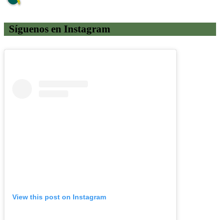
Síguenos en Instagram
View this post on Instagram