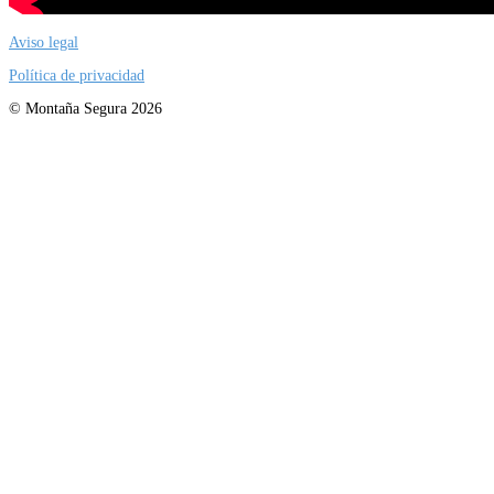
Aviso legal
Política de privacidad
© Montaña Segura 2026