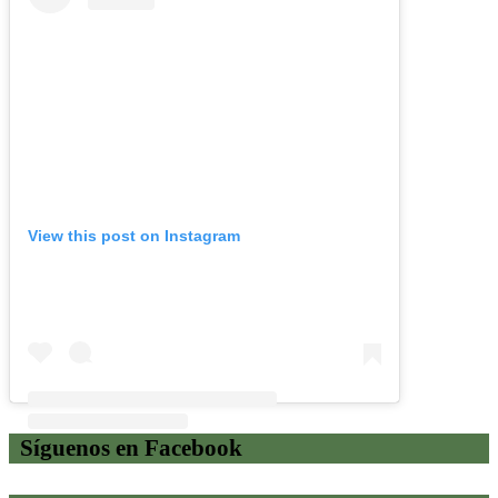
View this post on Instagram
Síguenos en Facebook