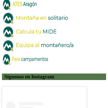
Síguenos en Instagram