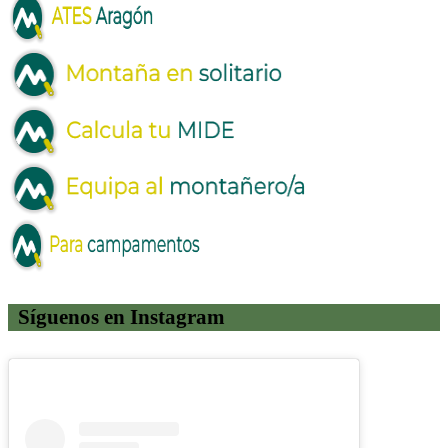
Síguenos en Instagram