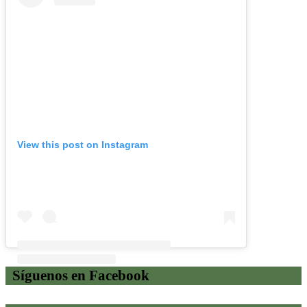
View this post on Instagram
Síguenos en Facebook