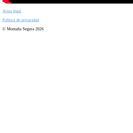
Aviso legal
Política de privacidad
© Montaña Segura 2026