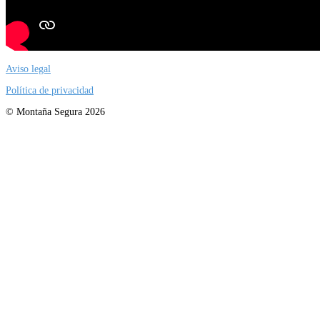
Aviso legal
Política de privacidad
© Montaña Segura 2026