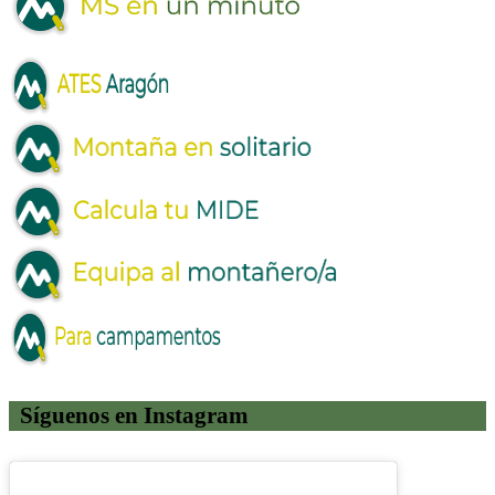
Síguenos en Instagram