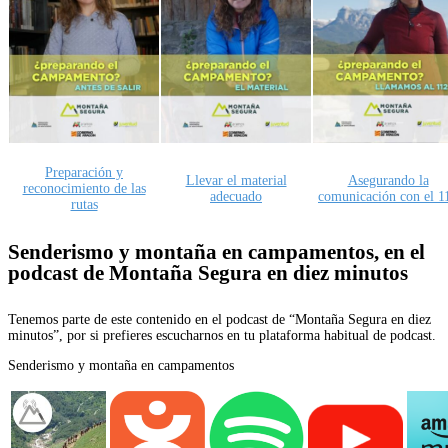
Preparación y
Llevar el material
Asegurando la
reconocimiento de las
adecuado
comunicación con el 1
rutas
Senderismo y montaña en campamentos, en el
podcast de Montaña Segura en diez minutos
Tenemos parte de este contenido en el podcast de “Montaña Segura en diez
minutos”, por si prefieres escucharnos en tu plataforma habitual de podcast.
Senderismo y montaña en campamentos