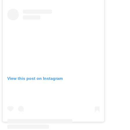
View this post on Instagram