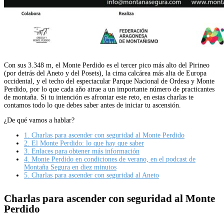
Con sus 3.348 m, el Monte Perdido es el tercer pico más alto del Pirineo
(por detrás del Aneto y del Posets), la cima calcárea más alta de Europa
occidental, y el techo del espectacular Parque Nacional de Ordesa y Monte
Perdido, por lo que cada año atrae a un importante número de practicantes
de montaña. Si tu intención es afrontar este reto, en estas charlas te
contamos todo lo que debes saber antes de iniciar tu ascensión.
¿De qué vamos a hablar?
1.
Charlas para ascender con seguridad al Monte Perdido
2.
El Monte Perdido: lo que hay que saber
3.
Enlaces para obtener más información
4.
Monte Perdido en condiciones de verano, en el podcast de
Montaña Segura en diez minutos
5.
Charlas para ascender con seguridad al Aneto
C
harlas para ascender con seguridad al Monte
Perdido