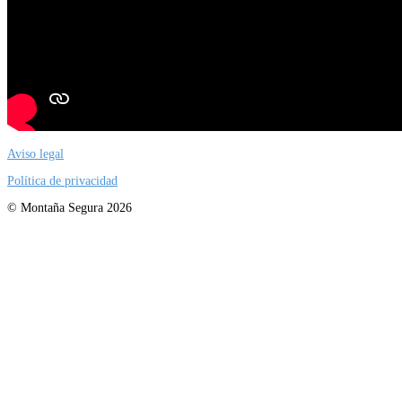
Aviso legal
Política de privacidad
© Montaña Segura 2026