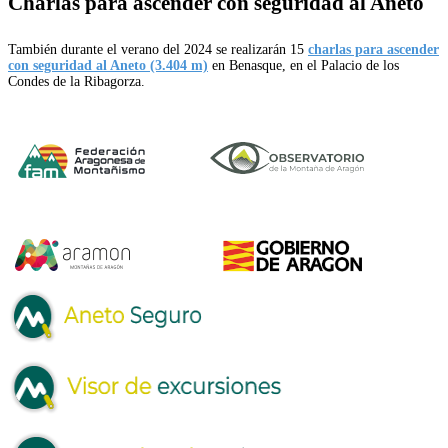
Charlas para ascender con seguridad al Aneto
También durante el verano del 2024 se realizarán 15
charlas para ascender
con seguridad al Aneto (3.404 m)
en Benasque, en el Palacio de los
Condes de la Ribagorza.