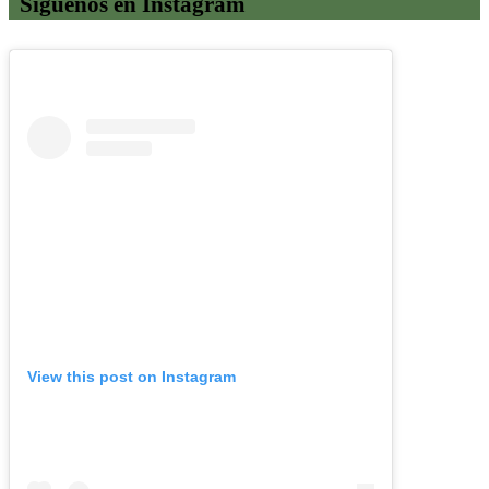
Síguenos en Instagram
View this post on Instagram