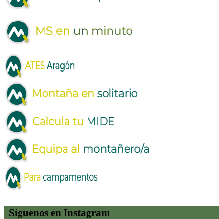
Síguenos en Instagram