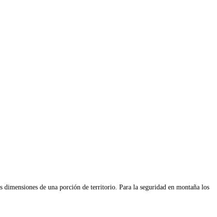
s dimensiones de una porción de territorio. Para la seguridad en montaña los