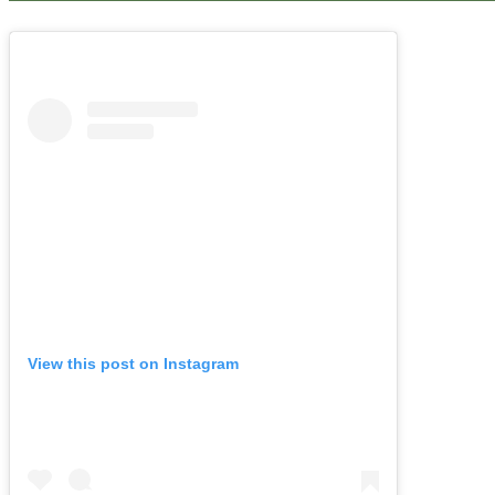
View this post on Instagram