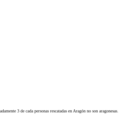
madamente 3 de cada personas rescatadas en Aragón no son aragonesas.