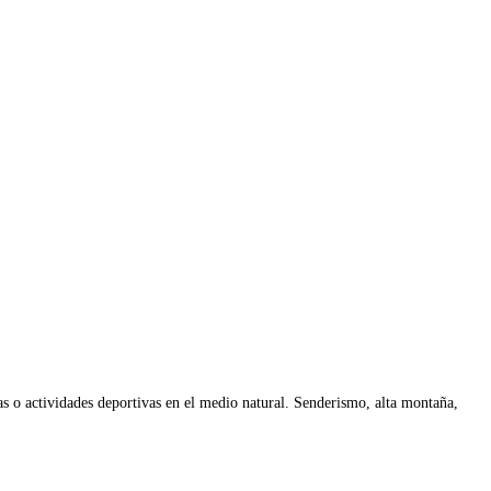
s o actividades deportivas en el medio natural. Senderismo, alta montaña,