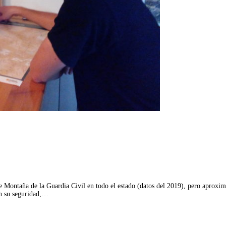
de Montaña de la Guardia Civil en todo el estado (datos del 2019), pero aproxi
en su seguridad,…