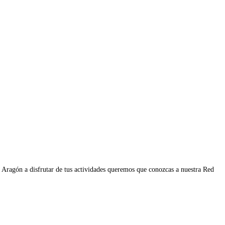
 a Aragón a disfrutar de tus actividades queremos que conozcas a nuestra Red