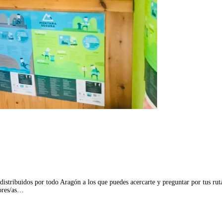
stribuidos por todo Aragón a los que puedes acercarte y preguntar por tus ruta
ores/as…